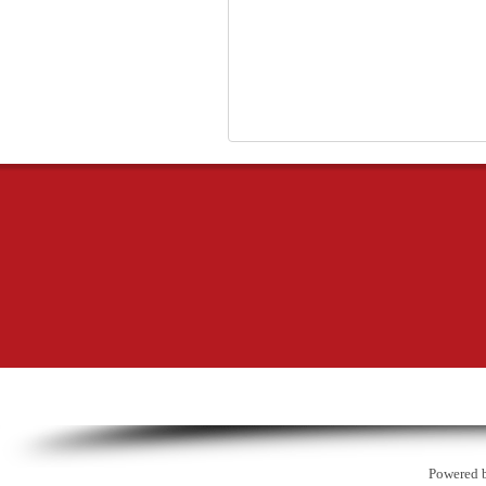
Powered 