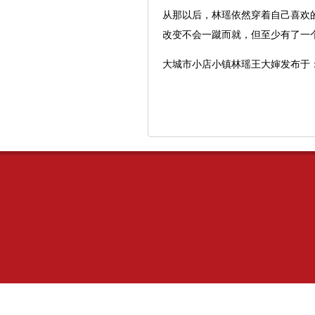
从那以后，林瑶依然穿着自己喜欢
改变不会一蹴而就，但至少有了一
大城市小店小镇林瑶王大婶发布于